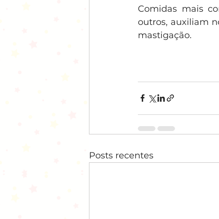
Comidas mais con
outros, auxiliam 
mastigação.
Posts recentes