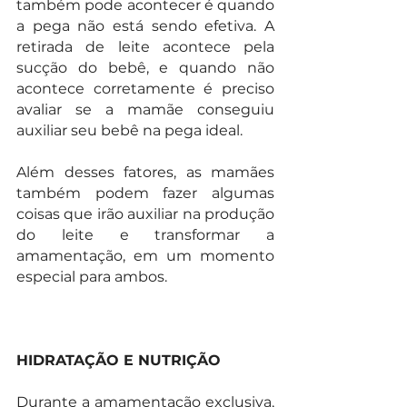
também pode acontecer é quando 
a pega não está sendo efetiva. A 
retirada de leite acontece pela 
sucção do bebê, e quando não 
acontece corretamente é preciso 
avaliar se a mamãe conseguiu 
auxiliar seu bebê na pega ideal.
Além desses fatores, as mamães 
também podem fazer algumas 
coisas que irão auxiliar na produção 
do leite e transformar a 
amamentação, em um momento 
especial para ambos. 
HIDRATAÇÃO E NUTRIÇÃO
Durante a amamentação exclusiva, 