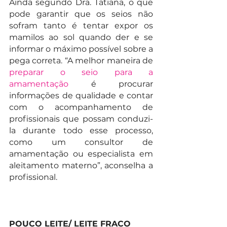
Ainda segundo Dra. Tatiana, o que 
pode garantir que os seios não 
sofram tanto é tentar expor os 
mamilos ao sol quando der e se 
informar o máximo possível sobre a 
pega correta. “A melhor maneira de 
preparar o seio para a 
amamentação
 é procurar 
informações de qualidade e contar 
com o acompanhamento de 
profissionais que possam conduzi-
la durante todo esse processo, 
como um consultor de 
amamentação ou especialista em 
aleitamento materno”, aconselha a 
profissional. 
POUCO LEITE/ LEITE FRACO