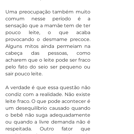
Uma preocupação também muito 
comum nesse período é a 
sensação que a mamãe tem de ter 
pouco leite, o que acaba 
provocando o desmame precoce. 
Alguns mitos ainda permeiam na 
cabeça das pessoas, como 
acharem que o leite pode ser fraco 
pelo fato do seio ser pequeno ou 
sair pouco leite. 
A verdade é que essa questão não 
condiz com a realidade. Não existe 
leite fraco. O que pode acontecer é 
um desequilíbrio causado quando 
o bebê não suga adequadamente 
ou quando a livre demanda não é 
respeitada
. Outro fator que 