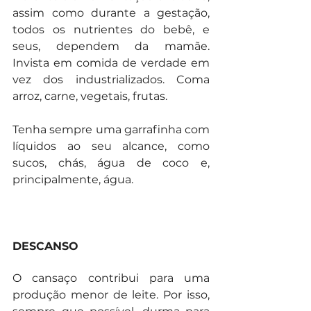
assim como durante a gestação, 
todos os nutrientes do bebê, e 
seus, dependem da mamãe. 
Invista em comida de verdade em 
vez dos industrializados. Coma 
arroz, carne, vegetais, frutas. 
Tenha sempre uma garrafinha com 
líquidos ao seu alcance, como 
sucos, chás, água de coco e, 
principalmente, água.
DESCANSO
O cansaço contribui para uma 
produção menor de leite. Por isso, 