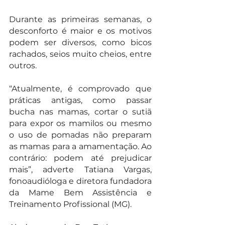
Durante as primeiras semanas, o 
desconforto é maior e os motivos 
podem ser diversos, como bicos 
rachados, seios muito cheios, entre 
outros. 
“Atualmente, é comprovado que 
práticas antigas, como passar 
bucha nas mamas, cortar o sutiã 
para expor os mamilos ou mesmo 
o uso de pomadas não preparam 
as mamas para a amamentação. Ao 
contrário: podem até prejudicar 
mais”, adverte Tatiana Vargas, 
fonoaudióloga e diretora fundadora 
da Mame Bem Assistência e 
Treinamento Profissional (MG).