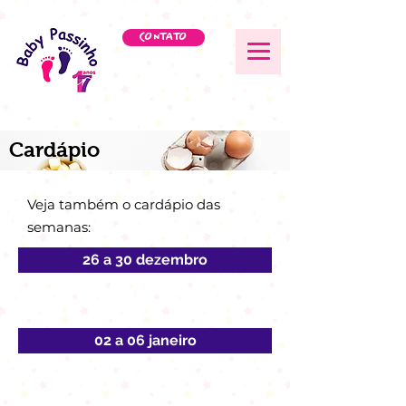
CONTATO
Cardápio
Veja também o cardápio das
semanas:
26 a 30 dezembro
02 a 06 janeiro