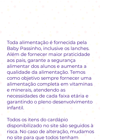
Toda alimentação é fornecida pela
Baby Passinho, inclusive os lanches.
Além de fornecer maior praticidade
aos pais, garante a segurança
alimentar dos alunos e aumenta a
qualidade da alimentação. Temos
como objetivo sempre fornecer uma
alimentação completa em vitaminas
e minerais, atendendo as
necessidades de cada faixa etária e
garantindo o pleno desenvolvimento
infantil.
Todos os itens do cardápio
disponibilizado no site são seguidos à
risca. No caso de alteração, mudamos
no site para que todos tenham