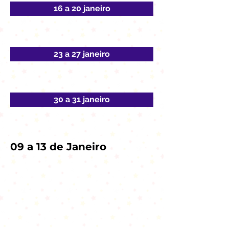
16 a 20 janeiro
23 a 27 janeiro
30 a 31 janeiro
09 a 13 de Janeiro