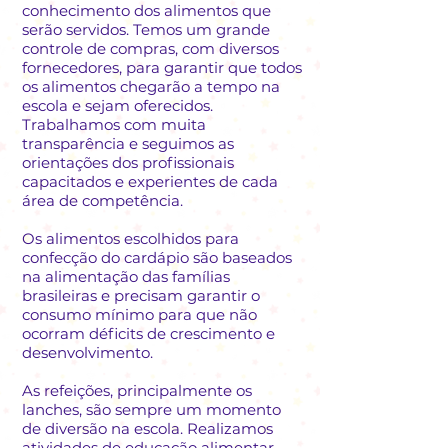
conhecimento dos alimentos que
serão servidos. Temos um grande
controle de compras, com diversos
fornecedores, para garantir que todos
os alimentos chegarão a tempo na
escola e sejam oferecidos.
Trabalhamos com muita
transparência e seguimos as
orientações dos profissionais
capacitados e experientes de cada
área de competência.
Os alimentos escolhidos para
confecção do cardápio são baseados
na alimentação das famílias
brasileiras e precisam garantir o
consumo mínimo para que não
ocorram déficits de crescimento e
desenvolvimento.
As refeições, principalmente os
lanches, são sempre um momento
de diversão na escola. Realizamos
atividades de educação alimentar,