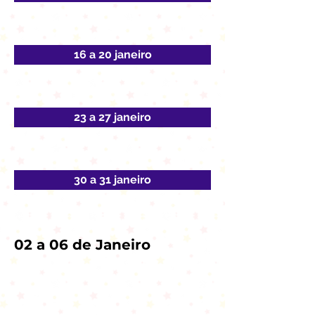
16 a 20 janeiro
23 a 27 janeiro
30 a 31 janeiro
02 a 06 de Janeiro