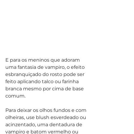
E para os meninos que adoram 
uma fantasia de vampiro, o efeito 
esbranquiçado do rosto pode ser 
feito aplicando talco ou farinha 
branca mesmo por cima de base 
comum.
Para deixar os olhos fundos e com 
olheiras, use blush esverdeado ou 
acinzentado, uma dentadura de 
vampiro e batom vermelho ou 