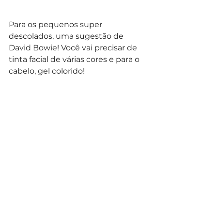
Para os pequenos super 
descolados, uma sugestão de 
David Bowie! Você vai precisar de 
tinta facial de várias cores e para o 
cabelo, gel colorido!