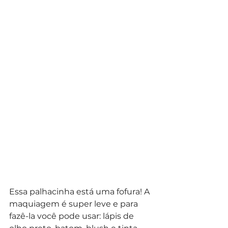
Essa palhacinha está uma fofura! A 
maquiagem é super leve e para 
fazê-la você pode usar: lápis de 