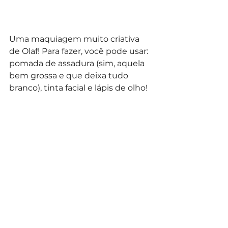
Uma maquiagem muito criativa 
de Olaf! Para fazer, você pode usar: 
pomada de assadura (sim, aquela 
bem grossa e que deixa tudo 
branco), tinta facial e lápis de olho!