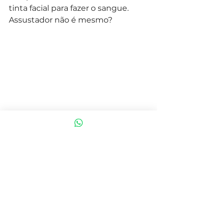
tinta facial para fazer o sangue. 
Assustador não é mesmo?