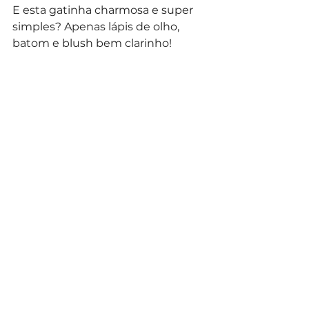
E esta gatinha charmosa e super 
simples? Apenas lápis de olho, 
batom e blush bem clarinho!