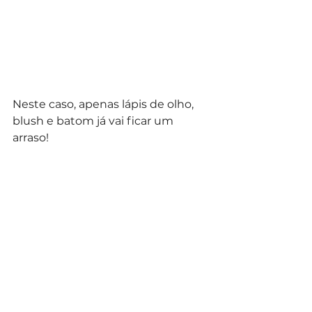
Neste caso, apenas lápis de olho, 
blush e batom já vai ficar um 
arraso!