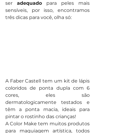
ser 
adequado
 para peles mais 
sensíveis, por isso, encontramos 
três dicas para você, olha só:
A Faber Castell tem um kit de lápis 
coloridos de ponta dupla com 6 
cores, eles são 
dermatologicamente testados e 
têm a ponta macia, ideais para 
pintar o rostinho das crianças!
A Color Make tem muitos produtos 
para maquiagem artística, todos 