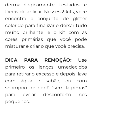
dermatologicamente testados e 
fáceis de aplicar. Nesses 2 kits, você 
encontra o conjunto de glitter 
colorido para finalizar e deixar tudo 
muito brilhante, e o kit com as 
cores primárias que você pode 
misturar e criar o que você precisa.
DICA PARA REMOÇÃO:
 Use 
primeiro os lenços umedecidos 
para retirar o excesso e depois, lave 
com água e sabão, ou com 
shampoo de bebê “sem lágrimas” 
para evitar desconforto nos 
pequenos.