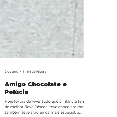
2 de abr.
1 min de leitura
Amigo Chocolate e
Pelúcia
Hoje foi dia de viver tudo que a infância tem