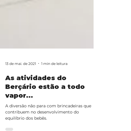
13 de mai. de 2021
1 min de leitura
As atividades do
Berçário estão a todo
vapor...
A diversão não para com brincadeiras que