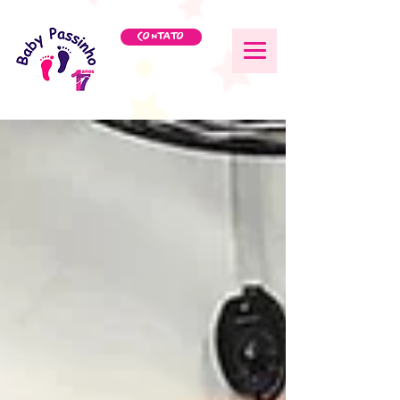
CONTATO