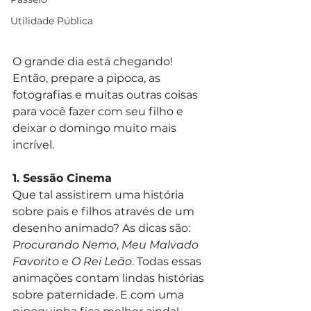
Utilidade Pública
O grande dia está chegando! 
Então, prepare a pipoca, as 
fotografias e muitas outras coisas 
para você fazer com seu filho e 
deixar o domingo muito mais 
incrível.
1. Sessão Cinema
Que tal assistirem uma história 
sobre pais e filhos através de um 
desenho animado? As dicas são: 
Procurando Nemo
, 
Meu Malvado 
Favorito
 e 
O Rei Leão
. Todas essas 
animações contam lindas histórias 
sobre paternidade. E com uma 