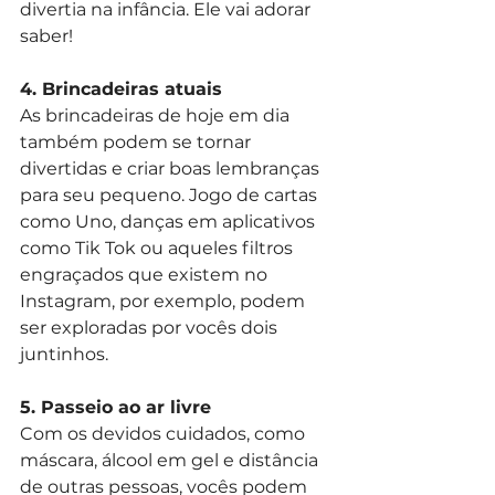
divertia na infância. Ele vai adorar 
saber!
4. Brincadeiras atuais
As brincadeiras de hoje em dia 
também podem se tornar 
divertidas e criar boas lembranças 
para seu pequeno. Jogo de cartas 
como Uno, danças em aplicativos 
como Tik Tok ou aqueles filtros 
engraçados que existem no 
Instagram, por exemplo, podem 
ser exploradas por vocês dois 
juntinhos.
5. Passeio ao ar livre
Com os devidos cuidados, como 
máscara, álcool em gel e distância 
de outras pessoas, vocês podem 