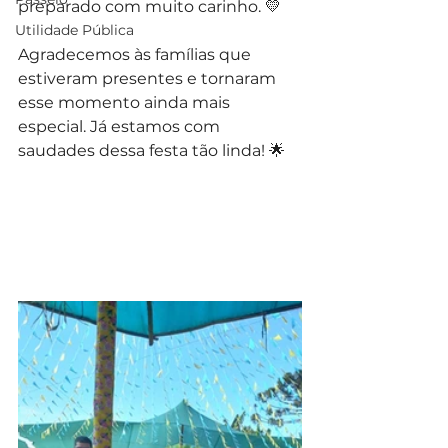
preparado com muito carinho. 💛
Utilidade Pública
Agradecemos às famílias que 
estiveram presentes e tornaram 
esse momento ainda mais 
especial. Já estamos com 
saudades dessa festa tão linda! 🌟