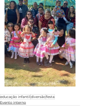
educação infantil
diversão
festa
Evento interno