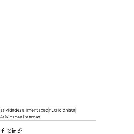
atividades
alimentação
nutricionista
Atividades internas