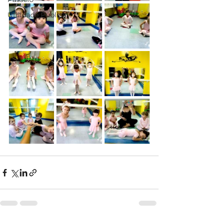
Utilidade Pública