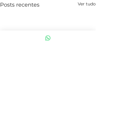
Ver tudo
Posts recentes
Comentários