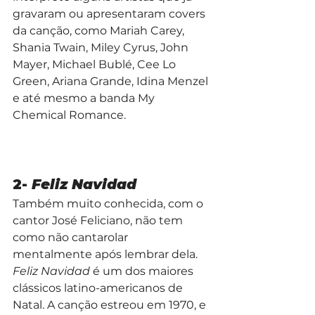
gravaram ou apresentaram covers 
da canção, como Mariah Carey, 
Shania Twain, Miley Cyrus, John 
Mayer, Michael Bublé, Cee Lo 
Green, Ariana Grande, Idina Menzel 
e até mesmo a banda My 
Chemical Romance.
2- 
Feliz Navidad
Também muito conhecida, com o 
cantor José Feliciano, não tem 
como não cantarolar 
mentalmente após lembrar dela. 
Feliz Navidad
 é um dos maiores 
clássicos latino-americanos de 
Natal. A canção estreou em 1970, e 