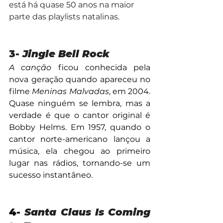
está há quase 50 anos na maior 
parte das playlists natalinas.
3- 
Jingle Bell Rock
A canção
 ficou conhecida pela 
nova geração quando apareceu no 
filme 
Meninas Malvadas
, em 2004. 
Quase ninguém se lembra, mas a 
verdade é que o cantor original é 
Bobby Helms. Em 1957, quando o 
cantor norte-americano lançou a 
música, ela chegou ao primeiro 
lugar nas rádios, tornando-se um 
sucesso instantâneo.
4- 
Santa Claus Is Coming 