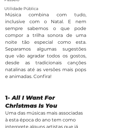
Utilidade Pública
Música combina com tudo, 
inclusive com o Natal. E nem 
sempre sabemos o que pode 
compor a trilha sonora de uma 
noite tão especial como esta. 
Separamos algumas sugestões 
que vão agradar todos os gostos, 
desde as tradicionais canções 
natalinas até as versões mais pops 
e animadas. Confira!
1- 
All I Want For 
Christmas Is You
Uma das músicas mais associadas 
à esta época do ano tem como 
interprete alguns artistas que já 