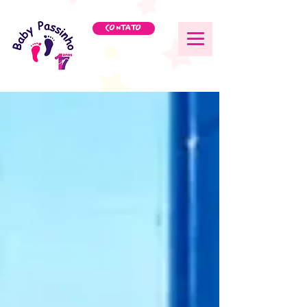
CONTATO