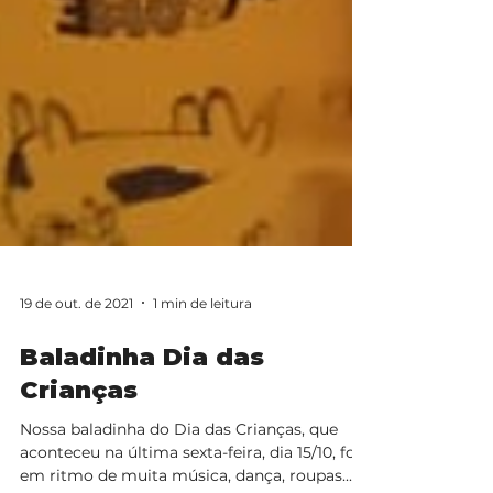
19 de out. de 2021
1 min de leitura
Baladinha Dia das
Crianças