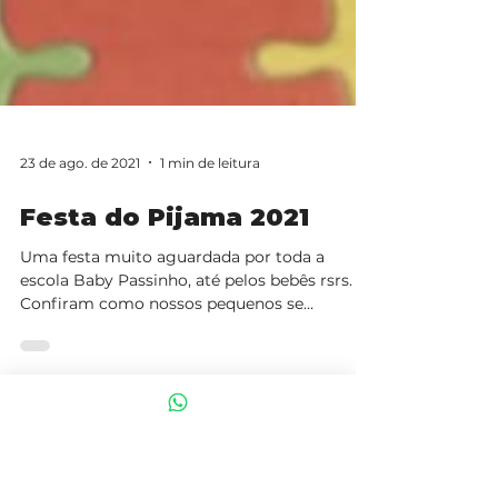
23 de ago. de 2021
1 min de leitura
Festa do Pijama 2021
Uma festa muito aguardada por toda a
escola Baby Passinho, até pelos bebês rsrs.
Confiram como nossos pequenos se
divertiram no último...